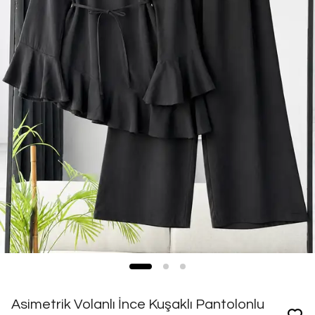
Asimetrik Volanlı İnce Kuşaklı Pantolonlu