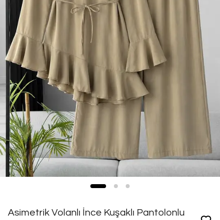
Asimetrik Volanlı İnce Kuşaklı Pantolonlu