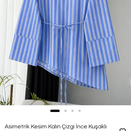
Asimetrik Kesim Kalın Çizgi İnce Kuşaklı