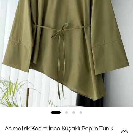
Asimetrik Kesim İnce Kuşaklı Poplin Tunik