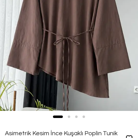
Asimetrik Kesim İnce Kuşaklı Poplin Tunik