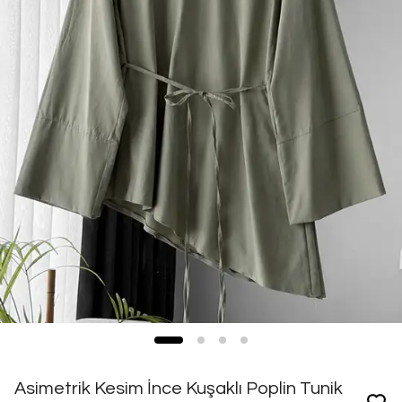
Asimetrik Kesim İnce Kuşaklı Poplin Tunik