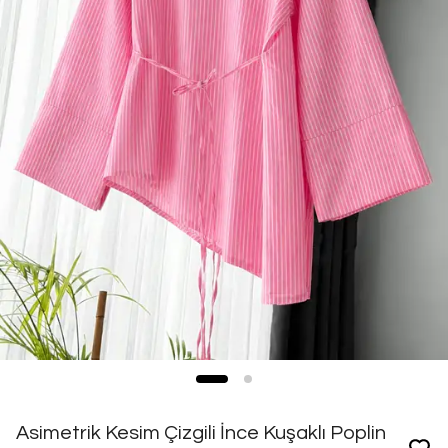
Asimetrik Kesim Çizgili İnce Kuşaklı Poplin