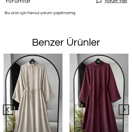
Yorumlar
Yorum Yap
Bu ürün için henüz yorum yapılmamış.
Benzer Ürünler