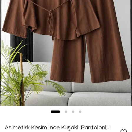
Asimetirk Kesim İnce Kuşaklı Pantolonlu