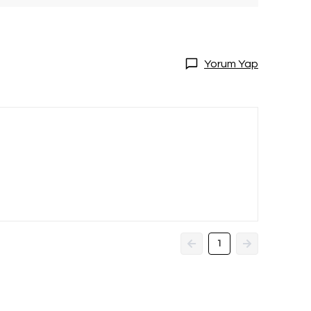
Yorum Yap
1