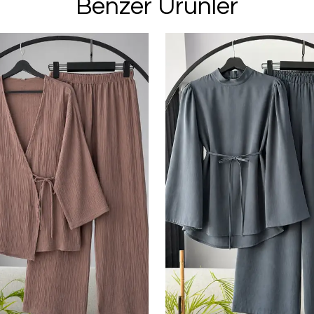
Benzer Ürünler