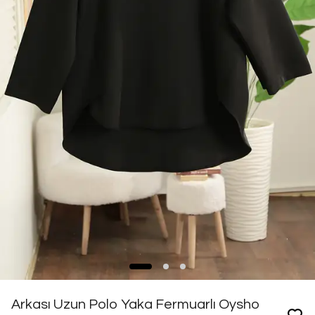
Arkası Uzun Polo Yaka Fermuarlı Oysho