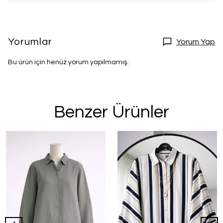
Yorumlar
Yorum Yap
Bu ürün için henüz yorum yapılmamış.
Benzer Ürünler