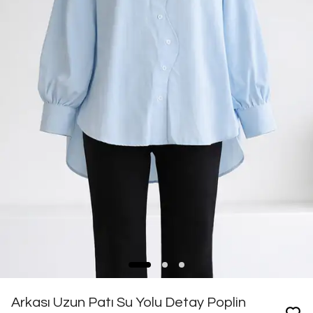
Arkası Uzun Patı Su Yolu Detay Poplin