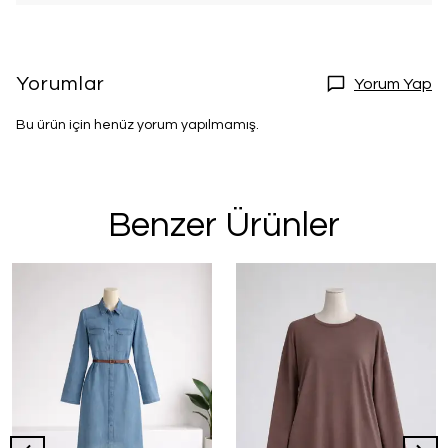
Yorumlar
Yorum Yap
Bu ürün için henüz yorum yapılmamış.
Benzer Ürünler