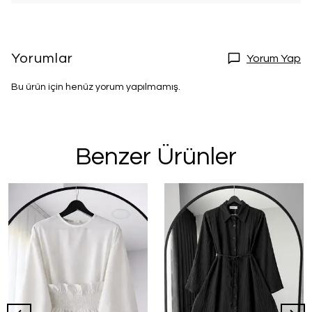
Yorumlar
Yorum Yap
Bu ürün için henüz yorum yapılmamış.
Benzer Ürünler