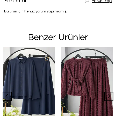
Yorumlar
Yorum Yap
Bu ürün için henüz yorum yapılmamış.
Benzer Ürünler