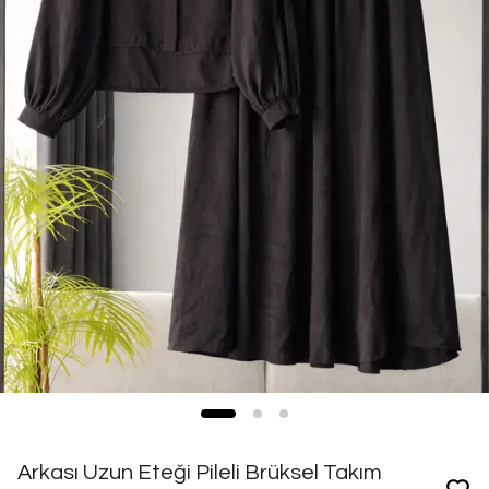
Arkası Uzun Eteği Pileli Brüksel Takım