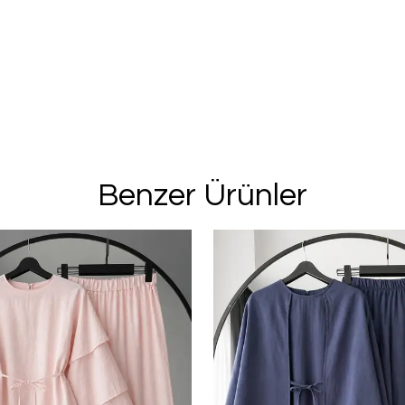
Benzer Ürünler