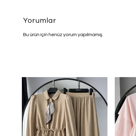
Yorumlar
Bu ürün için henüz yorum yapılmamış.