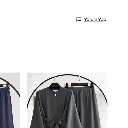
Yorum Yap