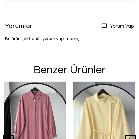
Yorumlar
Yorum Yap
Bu ürün için henüz yorum yapılmamış.
Benzer Ürünler