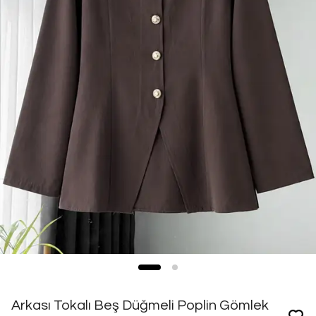
Arkası Tokalı Beş Düğmeli Poplin Gömlek