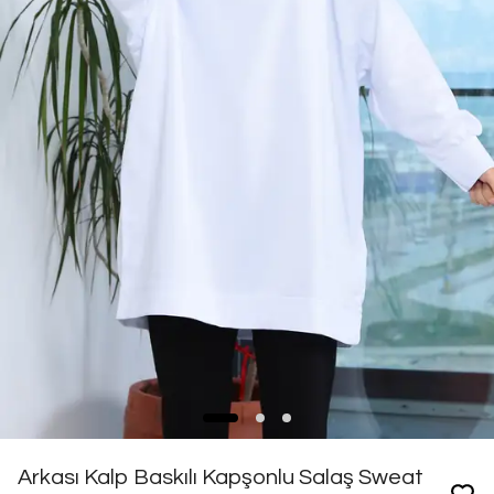
Arkası Kalp Baskılı Kapşonlu Salaş Sweat