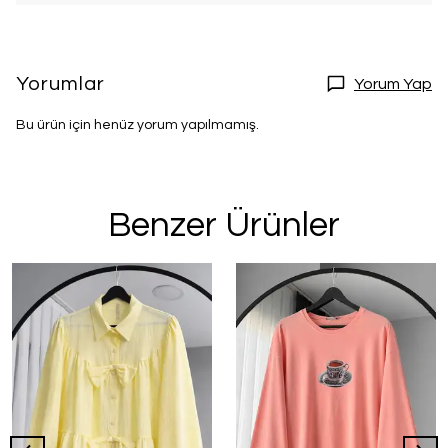
Yorumlar
Yorum Yap
Bu ürün için henüz yorum yapılmamış.
Benzer Ürünler