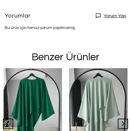
Yorumlar
Yorum Yap
Bu ürün için henüz yorum yapılmamış.
Benzer Ürünler