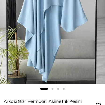
Arkası Gizli Fermuarlı Asimetrik Kesim