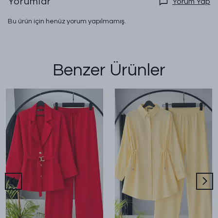
Yorumlar
Yorum Yap
Bu ürün için henüz yorum yapılmamış.
Benzer Ürünler