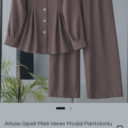
Arkası Gipeli Pileli Verev Modal Pantolonlu