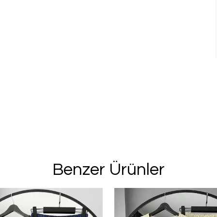
Benzer Ürünler