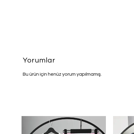
Yorumlar
Bu ürün için henüz yorum yapılmamış.