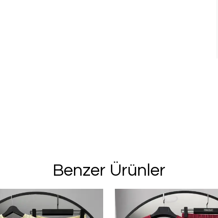
Benzer Ürünler