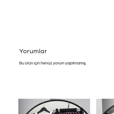
Yorumlar
Bu ürün için henüz yorum yapılmamış.