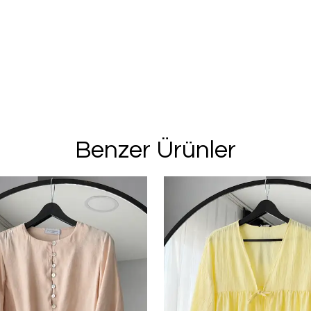
Benzer Ürünler