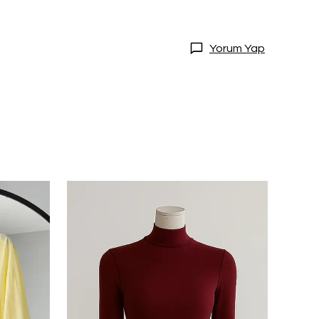
Yorum Yap