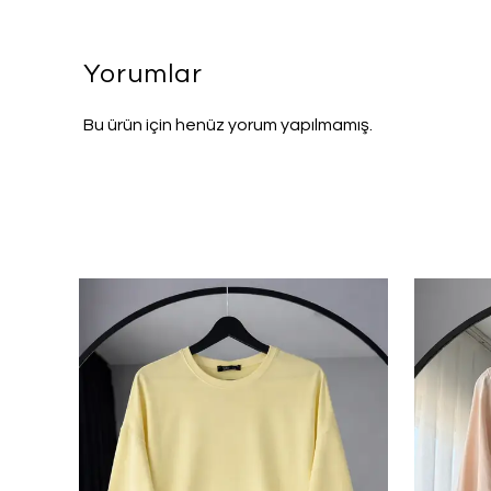
Yorumlar
Bu ürün için henüz yorum yapılmamış.