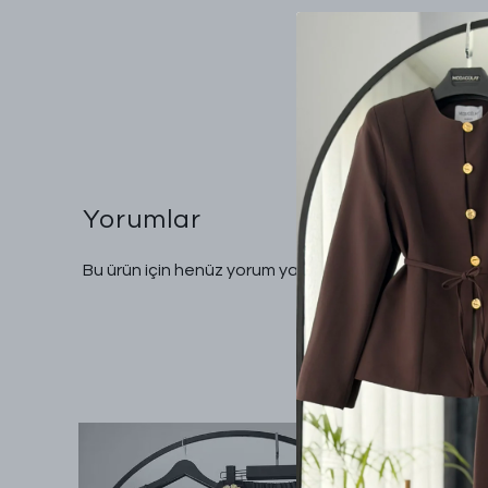
Yorumlar
Bu ürün için henüz yorum yapılmamış.