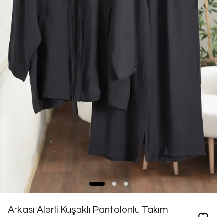
Arkası Alerli Kuşaklı Pantolonlu Takım