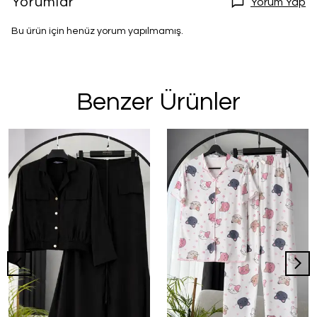
Yorumlar
Yorum Yap
Bu ürün için henüz yorum yapılmamış.
Benzer Ürünler