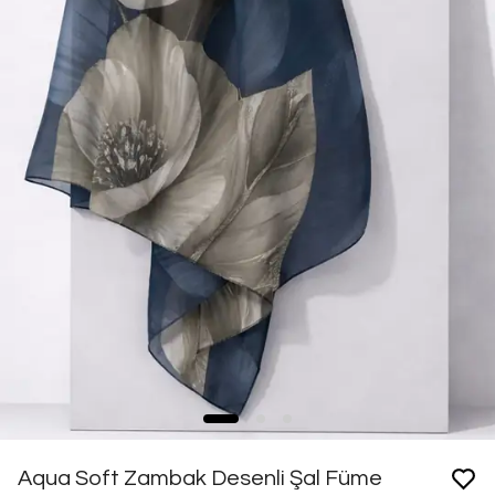
Aqua Soft Zambak Desenli Şal Füme