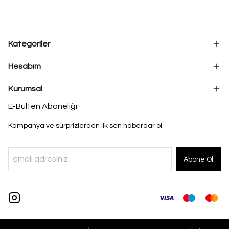
Kategoriler
Hesabım
Kurumsal
E-Bülten Aboneliği
Kampanya ve sürprizlerden ilk sen haberdar ol.
Abone Ol