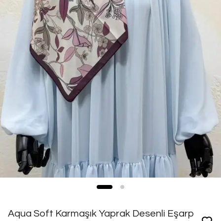
Aqua Soft Karmaşık Yaprak Desenli Eşarp