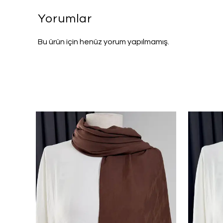
Yorumlar
Bu ürün için henüz yorum yapılmamış.