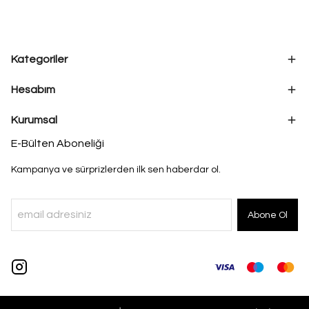
Kategoriler
Hesabım
Kurumsal
E-Bülten Aboneliği
Kampanya ve sürprizlerden ilk sen haberdar ol.
Abone Ol