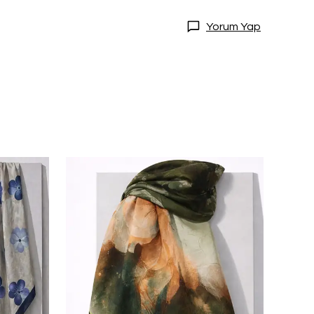
Yorum Yap