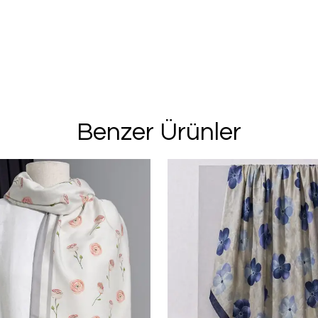
Benzer Ürünler