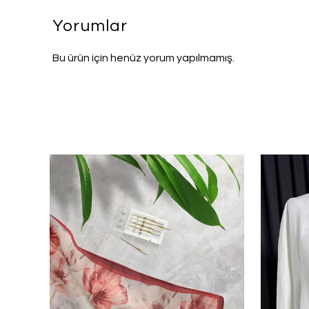
Yorumlar
Bu ürün için henüz yorum yapılmamış.