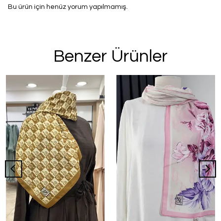
Bu ürün için henüz yorum yapılmamış.
Benzer Ürünler