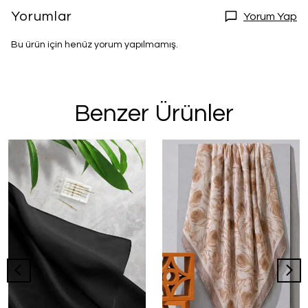
Yorumlar
Yorum Yap
Bu ürün için henüz yorum yapılmamış.
Benzer Ürünler