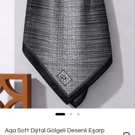
Aqa Soft Dijital Gölgeli Desenli Eşarp