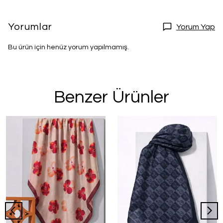
Yorumlar
Yorum Yap
Bu ürün için henüz yorum yapılmamış.
Benzer Ürünler