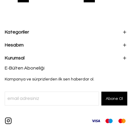
Kategoriler
Hesabım
Kurumsal
E-Bülten Aboneliği
Kampanya ve sürprizlerden ilk sen haberdar ol.
Abone Ol