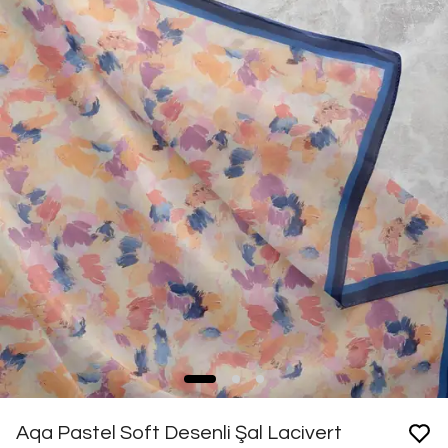
Aqa Pastel Soft Desenli Şal Lacivert