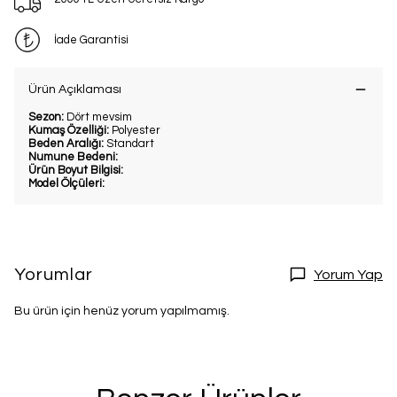
İade Garantisi
Ürün Açıklaması
Sezon:
Dört mevsim
Kumaş Özelliği:
Polyester
Beden Aralığı:
Standart
Numune Bedeni:
Ürün Boyut Bilgisi:
Model Ölçüleri:
Yorumlar
Yorum Yap
Bu ürün için henüz yorum yapılmamış.