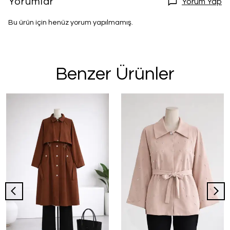
Yorumlar
Yorum Yap
Bu ürün için henüz yorum yapılmamış.
Benzer Ürünler