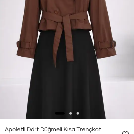
Apoletli Dört Düğmeli Kısa Trençkot