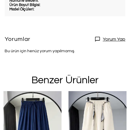
Numune Bedeni:
Ürün Boyut Bilgisi:
Model Ölçüleri:
Yorumlar
Yorum Yap
Bu ürün için henüz yorum yapılmamış.
Benzer Ürünler