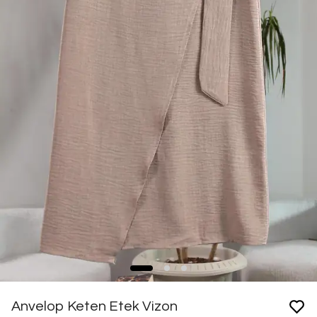
Anvelop Keten Etek Vizon