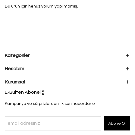
Bu ürün için henüz yorum yapılmamış.
Kategoriler
Hesabım
Kurumsal
E-Bülten Aboneliği
Kampanya ve sürprizlerden ilk sen haberdar ol.
Abone Ol