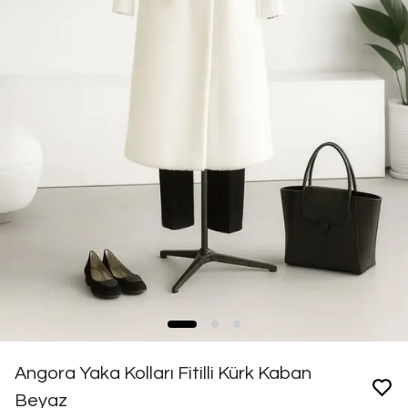
Angora Yaka Kolları Fitilli Kürk Kaban
Beyaz