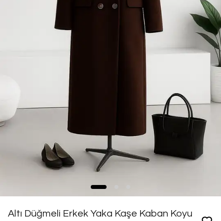
Altı Düğmeli Erkek Yaka Kaşe Kaban Koyu