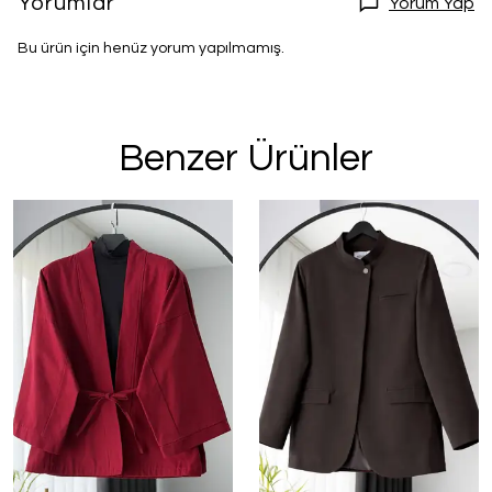
Yorumlar
Yorum Yap
Bu ürün için henüz yorum yapılmamış.
Benzer Ürünler