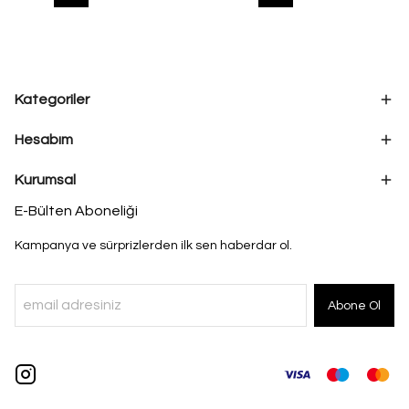
Kategoriler
Hesabım
Kurumsal
E-Bülten Aboneliği
Kampanya ve sürprizlerden ilk sen haberdar ol.
Abone Ol