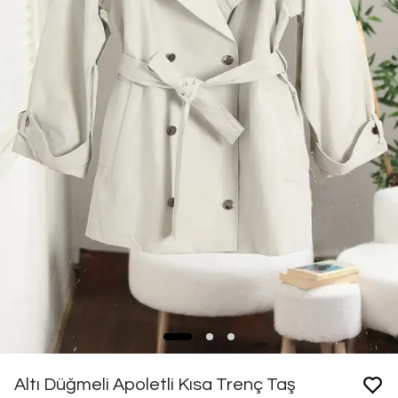
Altı Düğmeli Apoletli Kısa Trenç Taş