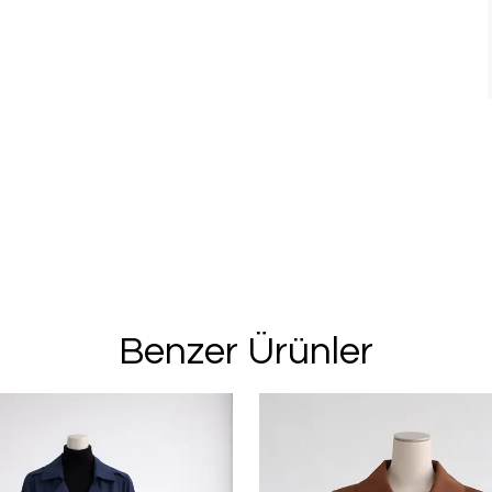
Benzer Ürünler