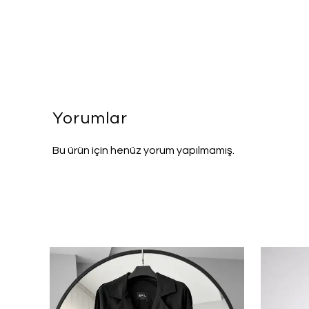
Yorumlar
Bu ürün için henüz yorum yapılmamış.