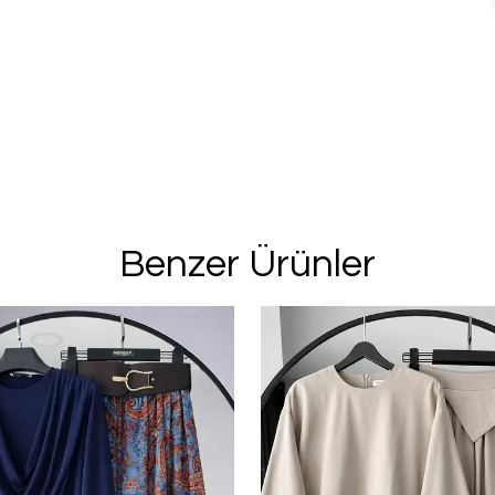
Benzer Ürünler