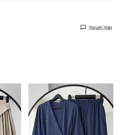
Yorum Yap