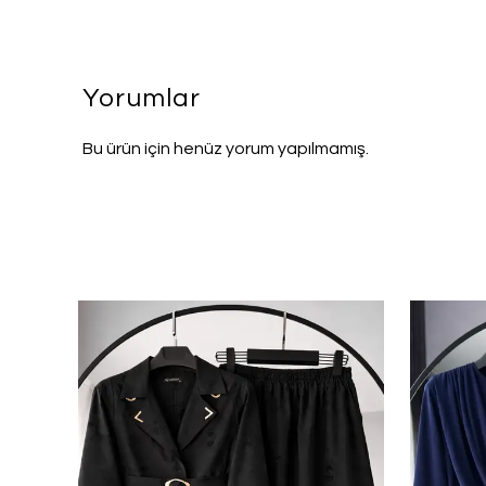
Yorumlar
Bu ürün için henüz yorum yapılmamış.