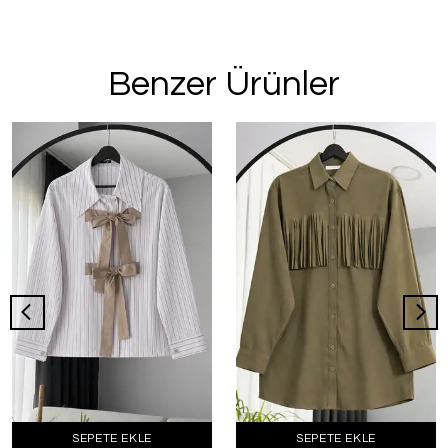
Benzer Ürünler
SEPETE EKLE
SEPETE EKLE