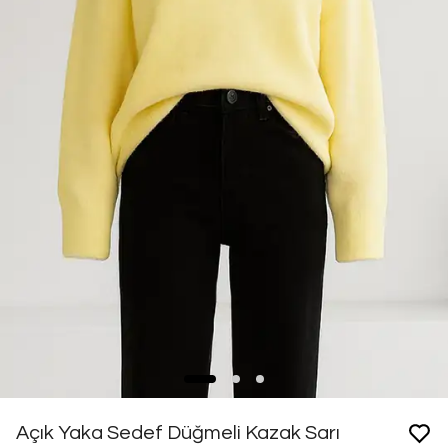
Açık Yaka Sedef Düğmeli Kazak Sarı